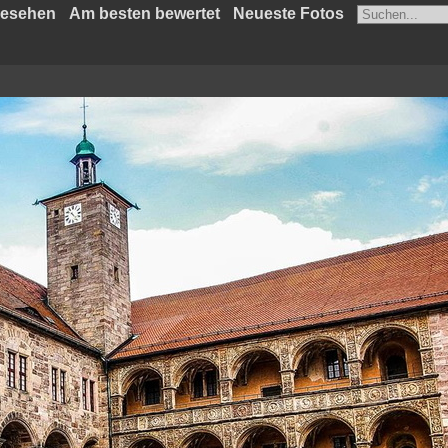
gesehen
Am besten bewertet
Neueste Fotos