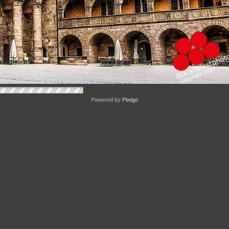
Powered by
Piwigo