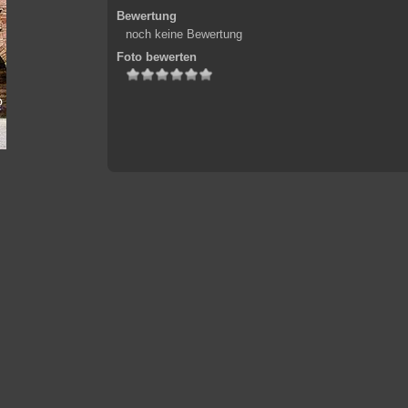
Bewertung
noch keine Bewertung
Foto bewerten